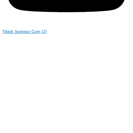
Tiktok Svgrepo Com (2)