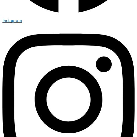
Instagram