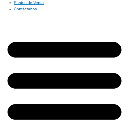
Puntos de Venta
Contáctanos