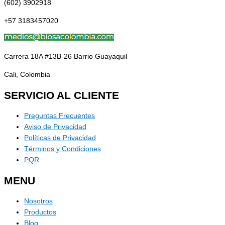
(602) 3902918
+57 3183457020
Carrera 18A #13B-26 Barrio Guayaquil
Cali, Colombia
SERVICIO AL CLIENTE
Preguntas Frecuentes
Aviso de Privacidad
Políticas de Privacidad
Términos y Condiciones
PQR
MENU
Nosotros
Productos
Blog