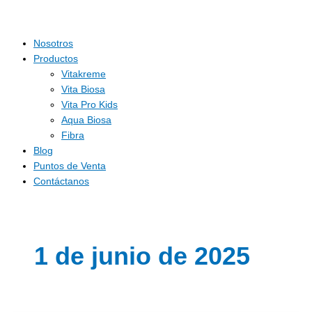
Nosotros
Productos
Vitakreme
Vita Biosa
Vita Pro Kids
Aqua Biosa
Fibra
Blog
Puntos de Venta
Contáctanos
1 de junio de 2025