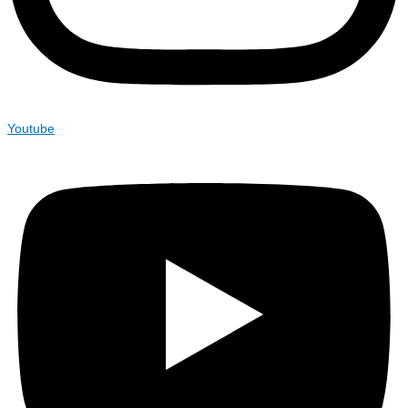
Youtube