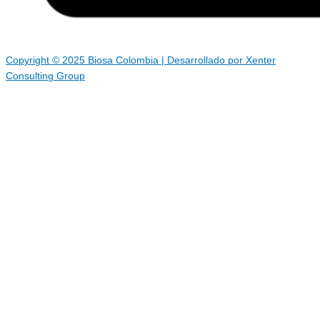
Copyright © 2025 Biosa Colombia | Desarrollado por Xenter
Consulting Group