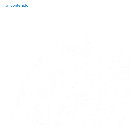
Ir al contenido