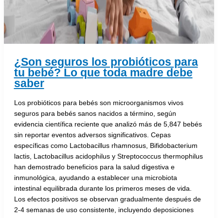
¿Son seguros los probióticos para
tu bebé? Lo que toda madre debe
saber
Los probióticos para bebés son microorganismos vivos
seguros para bebés sanos nacidos a término, según
evidencia científica reciente que analizó más de 5,847 bebés
sin reportar eventos adversos significativos. Cepas
específicas como Lactobacillus rhamnosus, Bifidobacterium
lactis, Lactobacillus acidophilus y Streptococcus thermophilus
han demostrado beneficios para la salud digestiva e
inmunológica, ayudando a establecer una microbiota
intestinal equilibrada durante los primeros meses de vida.
Los efectos positivos se observan gradualmente después de
2-4 semanas de uso consistente, incluyendo deposiciones