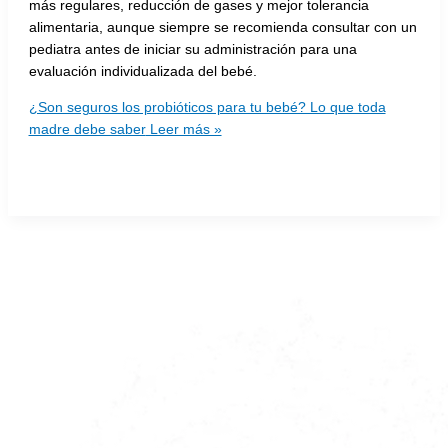
más regulares, reducción de gases y mejor tolerancia
alimentaria, aunque siempre se recomienda consultar con un
pediatra antes de iniciar su administración para una
evaluación individualizada del bebé.
¿Son seguros los probióticos para tu bebé? Lo que toda
madre debe saber
Leer más »