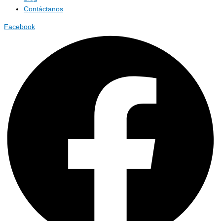
Contáctanos
Facebook