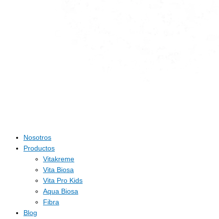
Nosotros
Productos
Vitakreme
Vita Biosa
Vita Pro Kids
Aqua Biosa
Fibra
Blog