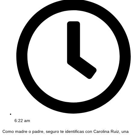
6:22 am
Como madre o padre, seguro te identificas con Carolina Ruiz, una