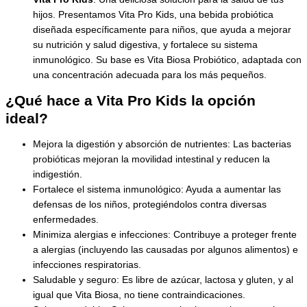
hijos. Presentamos Vita Pro Kids, una bebida probiótica
diseñada específicamente para niños, que ayuda a mejorar
su nutrición y salud digestiva, y fortalece su sistema
inmunológico. Su base es Vita Biosa Probiótico, adaptada con
una concentración adecuada para los más pequeños.
¿Qué hace a Vita Pro Kids la opción
ideal?
Mejora la digestión y absorción de nutrientes: Las bacterias
probióticas mejoran la movilidad intestinal y reducen la
indigestión.
Fortalece el sistema inmunológico: Ayuda a aumentar las
defensas de los niños, protegiéndolos contra diversas
enfermedades.
Minimiza alergias e infecciones: Contribuye a proteger frente
a alergias (incluyendo las causadas por algunos alimentos) e
infecciones respiratorias.
Saludable y seguro: Es libre de azúcar, lactosa y gluten, y al
igual que Vita Biosa, no tiene contraindicaciones.