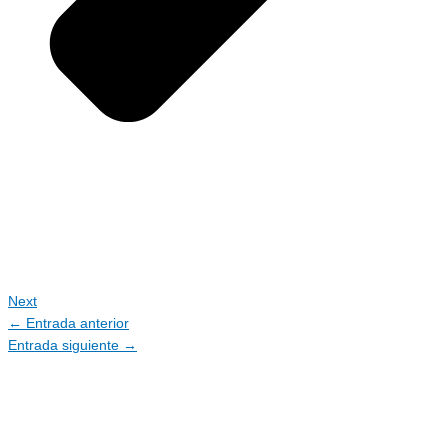
Next
←
Entrada anterior
Entrada siguiente
→