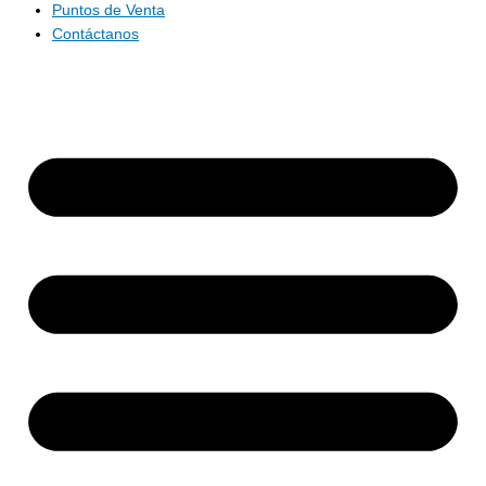
Puntos de Venta
Contáctanos