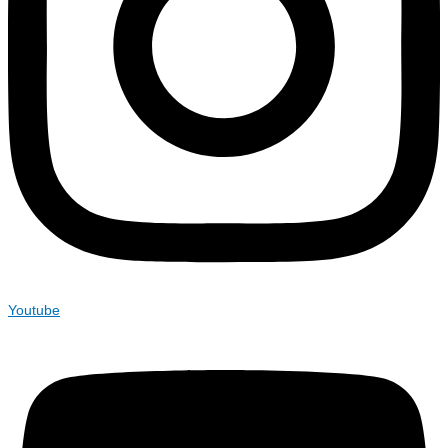
Youtube