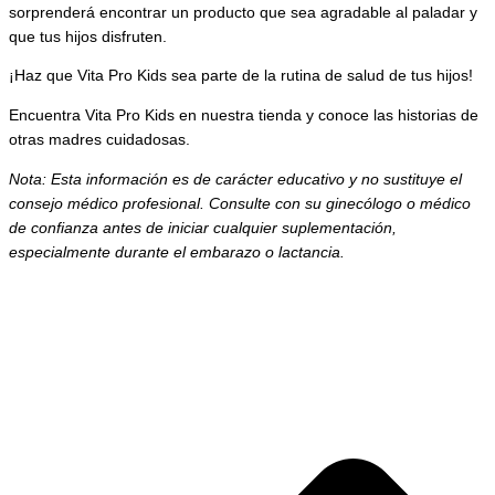
sorprenderá encontrar un producto que sea agradable al paladar y
que tus hijos disfruten.
¡Haz que Vita Pro Kids sea parte de la rutina de salud de tus hijos!
Encuentra Vita Pro Kids en nuestra tienda y conoce las historias de
otras madres cuidadosas.
Nota: Esta información es de carácter educativo y no sustituye el
consejo médico profesional. Consulte con su ginecólogo o médico
de confianza antes de iniciar cualquier suplementación,
especialmente durante el embarazo o lactancia.