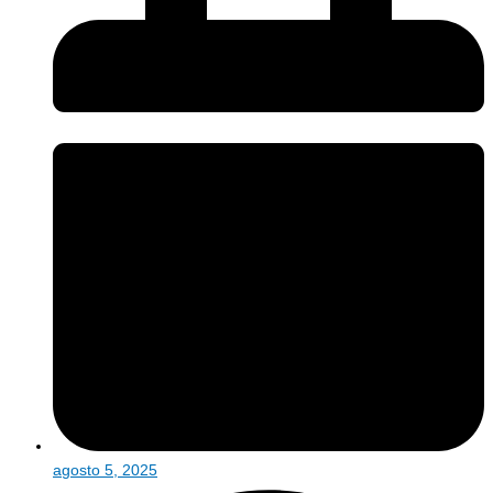
agosto 5, 2025