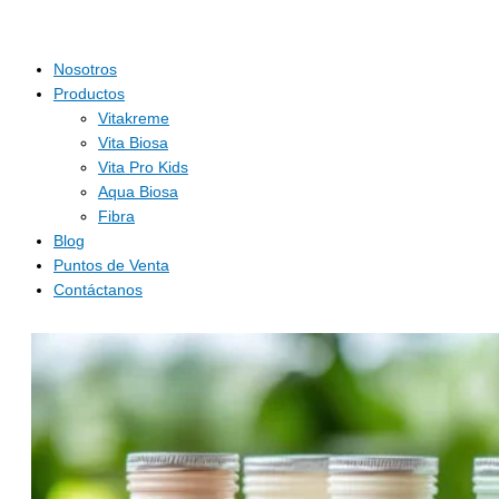
Nosotros
Productos
Vitakreme
Vita Biosa
Vita Pro Kids
Aqua Biosa
Fibra
Blog
Puntos de Venta
Contáctanos