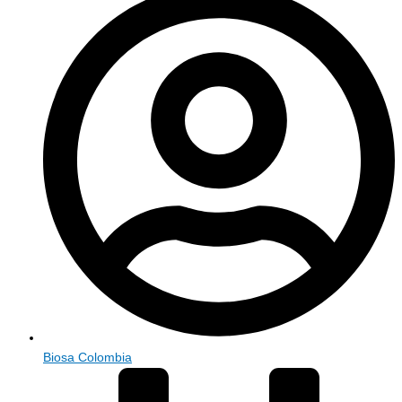
Biosa Colombia