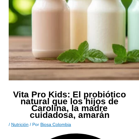
Vita Pro Kids: El probiótico
natural que los hijos de
Carolina, la madre
cuidadosa, amarán
/
Nutrición
/ Por
Biosa Colombia