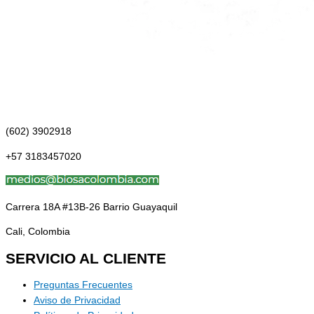
(602) 3902918
+57 3183457020
Carrera 18A #13B-26 Barrio Guayaquil
Cali, Colombia
SERVICIO AL CLIENTE
Preguntas Frecuentes
Aviso de Privacidad