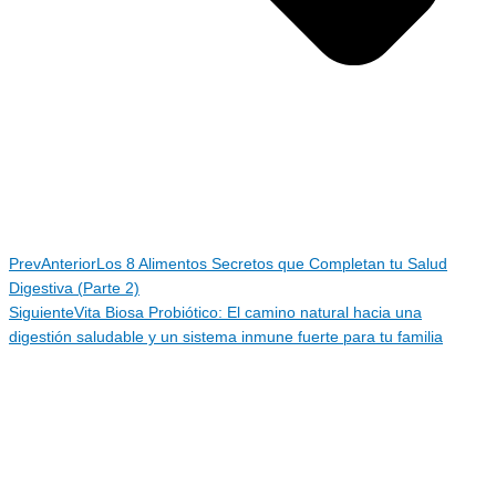
Prev
Anterior
Los 8 Alimentos Secretos que Completan tu Salud
Digestiva (Parte 2)
Siguiente
Vita Biosa Probiótico: El camino natural hacia una
digestión saludable y un sistema inmune fuerte para tu familia