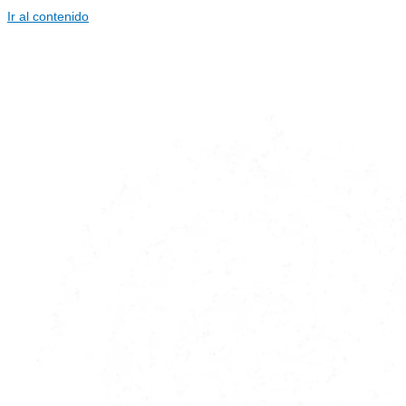
Ir al contenido