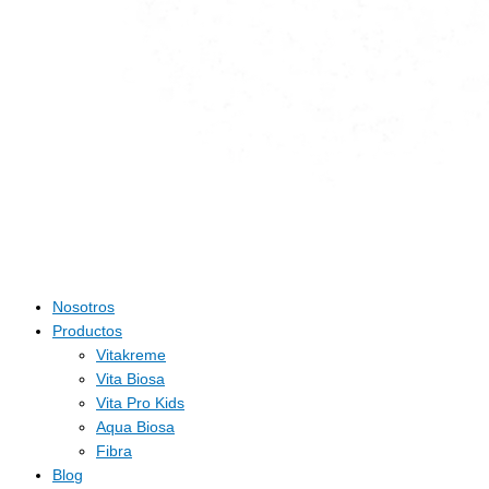
Nosotros
Productos
Vitakreme
Vita Biosa
Vita Pro Kids
Aqua Biosa
Fibra
Blog