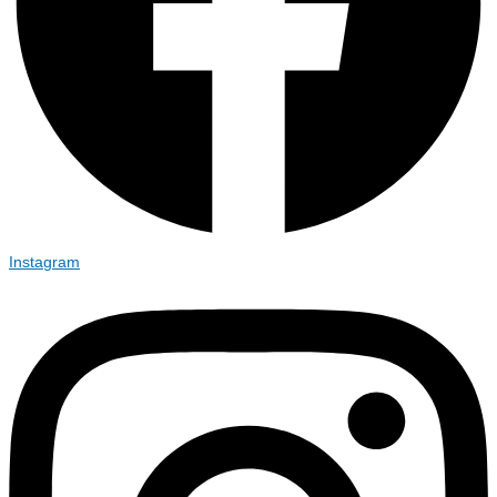
Instagram