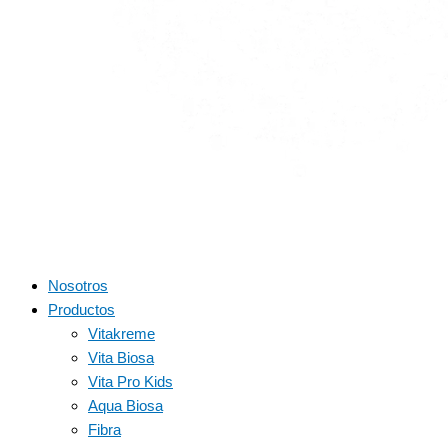
Nosotros
Productos
Vitakreme
Vita Biosa
Vita Pro Kids
Aqua Biosa
Fibra