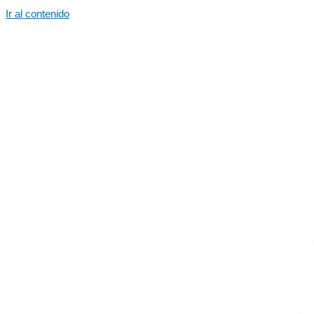
Ir al contenido