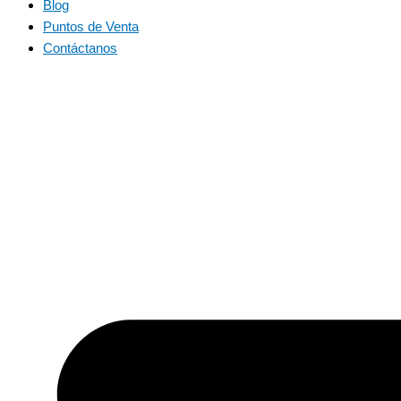
Blog
Puntos de Venta
Contáctanos