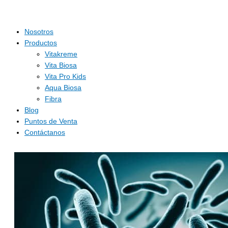
Nosotros
Productos
Vitakreme
Vita Biosa
Vita Pro Kids
Aqua Biosa
Fibra
Blog
Puntos de Venta
Contáctanos