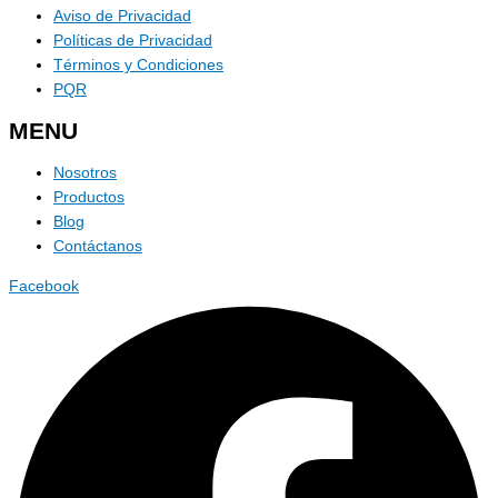
Aviso de Privacidad
Políticas de Privacidad
Términos y Condiciones
PQR
MENU
Nosotros
Productos
Blog
Contáctanos
Facebook