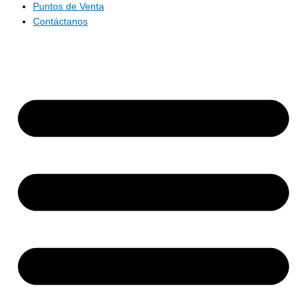
Puntos de Venta
Contáctanos