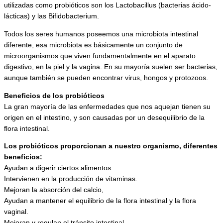
utilizadas como probióticos son los Lactobacillus (bacterias ácido-
lácticas) y las Bifidobacterium.
Todos los seres humanos poseemos una microbiota intestinal
diferente, esa microbiota es básicamente un conjunto de
microorganismos que viven fundamentalmente en el aparato
digestivo, en la piel y la vagina. En su mayoría suelen ser bacterias,
aunque también se pueden encontrar virus, hongos y protozoos.
Beneficios de los probióticos
La gran mayoría de las enfermedades que nos aquejan tienen su
origen en el intestino, y son causadas por un desequilibrio de la
flora intestinal.
Los probióticos proporcionan a nuestro organismo, diferentes
beneficios:
Ayudan a digerir ciertos alimentos.
Intervienen en la producción de vitaminas.
Mejoran la absorción del calcio,
Ayudan a mantener el equilibrio de la flora intestinal y la flora
vaginal.
Mejoran y regulan el tránsito intestinal.