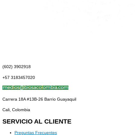
(602) 3902918
+57 3183457020
Carrera 18A #13B-26 Barrio Guayaquil
Cali, Colombia
SERVICIO AL CLIENTE
Preguntas Frecuentes