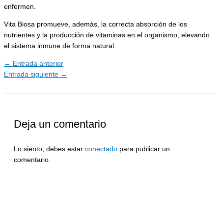
enfermen.
Vita Biosa promueve, además, la correcta absorción de los
nutrientes y la producción de vitaminas en el organismo, elevando
el sistema inmune de forma natural.
←
Entrada anterior
Entrada siguiente
→
Deja un comentario
Lo siento, debes estar
conectado
para publicar un
comentario.