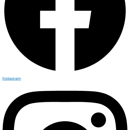
Instagram