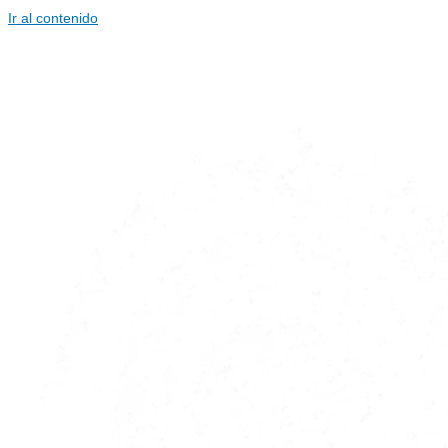
Ir al contenido