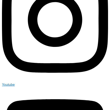
Youtube