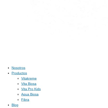
Nosotros
Productos
Vitakreme
Vita Biosa
Vita Pro Kids
Aqua Biosa
Fibra
Blog