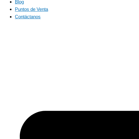
Blog
Puntos de Venta
Contáctanos