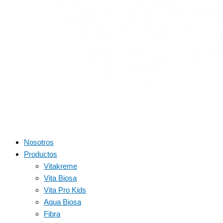
Nosotros
Productos
Vitakreme
Vita Biosa
Vita Pro Kids
Aqua Biosa
Fibra