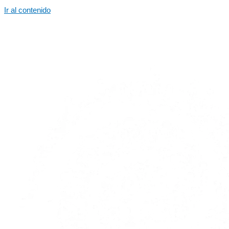
Ir al contenido