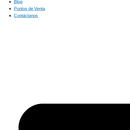
Blog
Puntos de Venta
Contáctanos