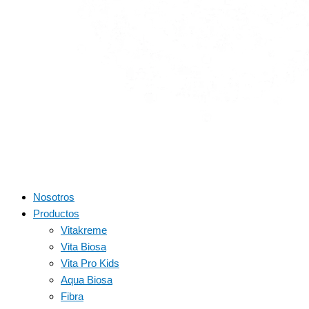
Nosotros
Productos
Vitakreme
Vita Biosa
Vita Pro Kids
Aqua Biosa
Fibra