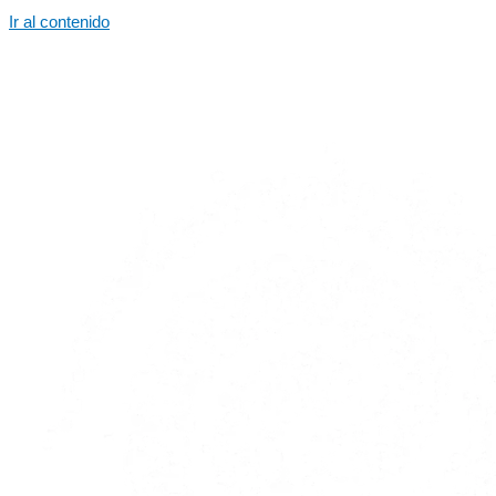
Ir al contenido