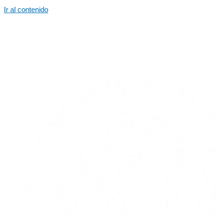
Ir al contenido