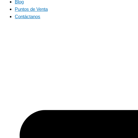
Blog
Puntos de Venta
Contáctanos