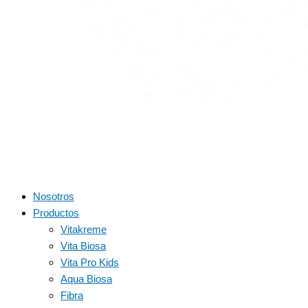
Nosotros
Productos
Vitakreme
Vita Biosa
Vita Pro Kids
Aqua Biosa
Fibra