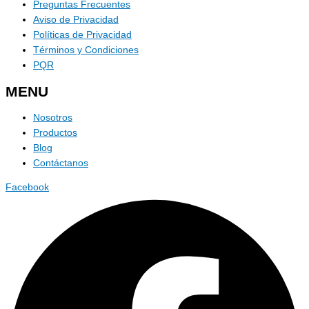
Preguntas Frecuentes
Aviso de Privacidad
Políticas de Privacidad
Términos y Condiciones
PQR
MENU
Nosotros
Productos
Blog
Contáctanos
Facebook