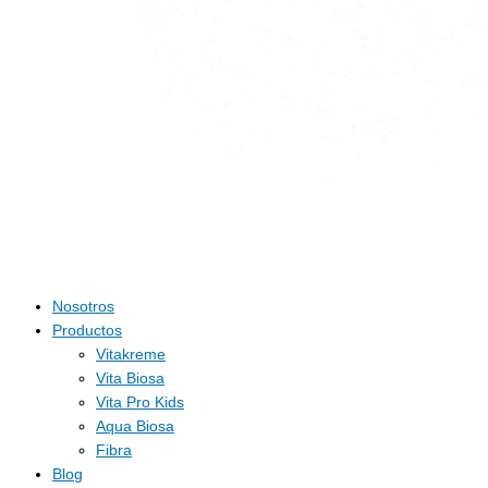
Nosotros
Productos
Vitakreme
Vita Biosa
Vita Pro Kids
Aqua Biosa
Fibra
Blog