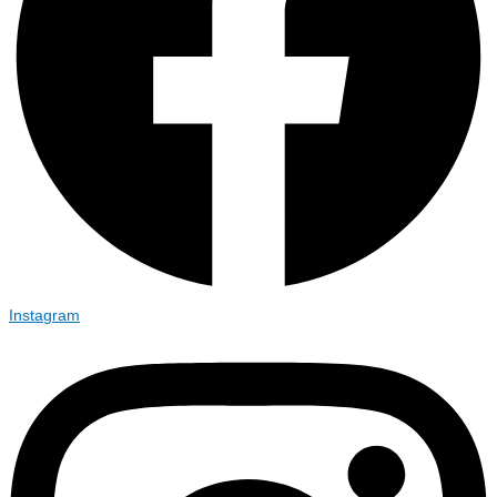
Instagram