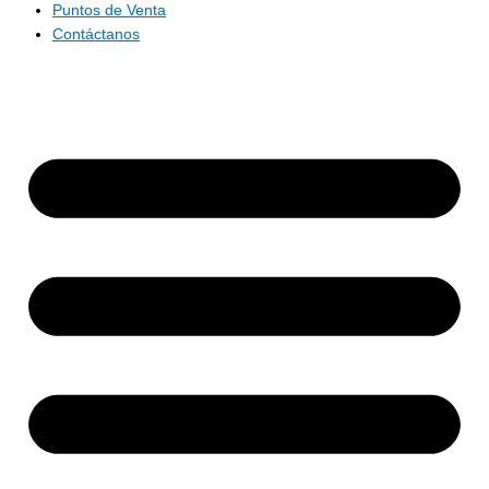
Puntos de Venta
Contáctanos