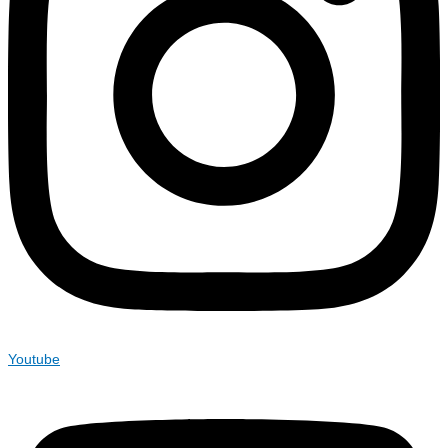
Youtube