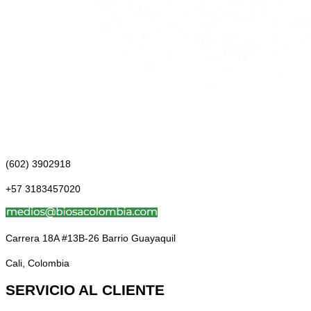
(602) 3902918
+57 3183457020
Carrera 18A #13B-26 Barrio Guayaquil
Cali, Colombia
SERVICIO AL CLIENTE