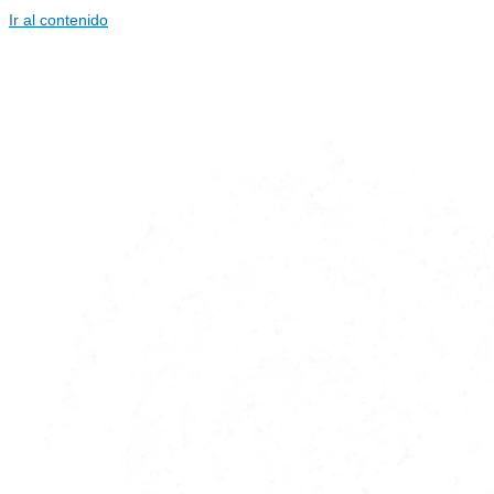
Ir al contenido