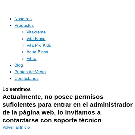
Nosotros
Productos
Vitakreme
Vita Biosa
Vita Pro Kids
Aqua Biosa
Fibra
Blog
Puntos de Venta
Contáctanos
Lo sentimos
Actualmente, no posee permisos
suficientes para entrar en el administrador
de la página web, lo invitamos a
contactarse con soporte técnico
Volver al Inicio